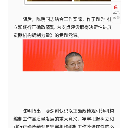
公示
公告
随后，陈明同志结合工作实际，作了题为《树
立和践行正确政绩观 为支点建设取得决定性进展
贡献机构编制力量》的专题党课。
陈明指出，要深刻认识以正确政绩观引领机构
编制工作高质量发展的重大意义，牢牢把握树立和
践行正确政绩观是守牢机构编制工作政治属性的必