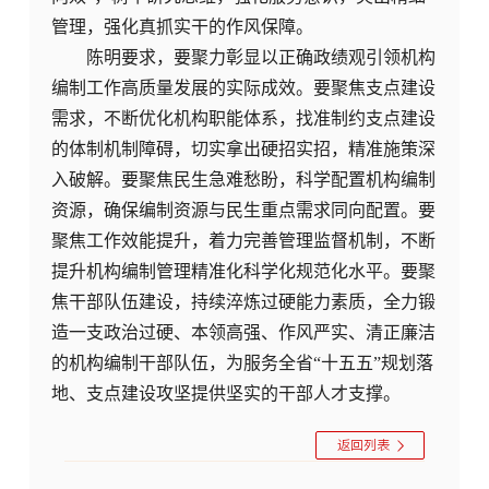
管理，强化真抓实干的作风保障。
陈明要求，要聚力彰显以正确政绩观引领机构
编制工作高质量发展的实际成效。要聚焦支点建设
需求，不断优化机构职能体系，找准制约支点建设
的体制机制障碍，切实拿出硬招实招，精准施策深
入破解。要聚焦民生急难愁盼，科学配置机构编制
资源，确保编制资源与民生重点需求同向配置。要
聚焦工作效能提升，着力完善管理监督机制，不断
提升机构编制管理精准化科学化规范化水平。要聚
焦干部队伍建设，持续淬炼过硬能力素质，全力锻
造一支政治过硬、本领高强、作风严实、清正廉洁
的机构编制干部队伍，为服务全省“十五五”规划落
地、支点建设攻坚提供坚实的干部人才支撑。
返回列表