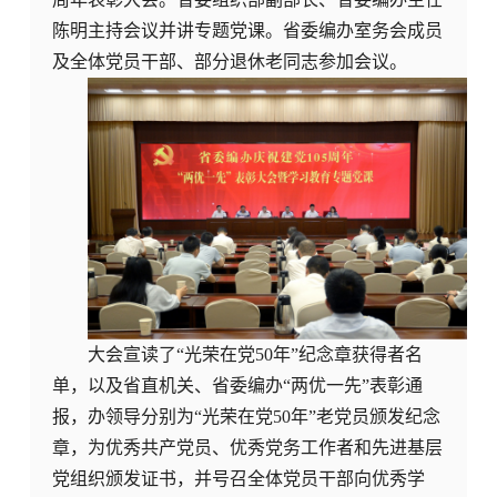
陈明主持会议并讲专题党课。省委编办室务会成员
及全体党员干部、部分退休老同志参加会议。
大会宣读了“光荣在党50年”纪念章获得者名
单，以及省直机关、省委编办“两优一先”表彰通
报，办领导分别为“光荣在党50年”老党员颁发纪念
章，为优秀共产党员、优秀党务工作者和先进基层
党组织颁发证书，并号召全体党员干部向优秀学