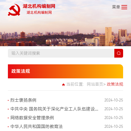
湖北机构编制网
菜单
湖北机构编制网
政策法规
当前位置：
网站首页>
政策法规
烈士褒扬条例
2024-10-25
中共中央 国务院关于深化产业工人队伍建设改革的意见
2024-10-25
网络数据安全管理条例
2024-10-25
中华人民共和国国防教育法
2024-10-25