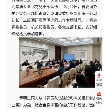
高素质专业化党务干部队伍，12月12日，省委编办
举办党务干部培训班，邀请省委组织部组织一处副
处长、三级调研员尹明忠同志作专题辅导。办机关
党委委员、机关纪委委员、各党支部书记、支部组
织纪检员参加培训。
标识
管理
尹明忠同志以《党员队伍建设和有关组织制度
机关
赋码
业务》为题，结合自身丰富的组织工作经验，围绕