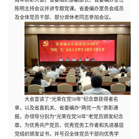
陈明主持会议并讲专题党课。省委编办室务会成员
及全体党员干部、部分退休老同志参加会议。
大会宣读了“光荣在党50年”纪念章获得者名
单，以及省直机关、省委编办“两优一先”表彰通
报，办领导分别为“光荣在党50年”老党员颁发纪念
章，为优秀共产党员、优秀党务工作者和先进基层
党组织颁发证书，并号召全体党员干部向优秀学