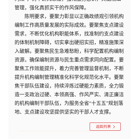
管理，强化真抓实干的作风保障。
陈明要求，要聚力彰显以正确政绩观引领机构
编制工作高质量发展的实际成效。要聚焦支点建设
需求，不断优化机构职能体系，找准制约支点建设
的体制机制障碍，切实拿出硬招实招，精准施策深
入破解。要聚焦民生急难愁盼，科学配置机构编制
资源，确保编制资源与民生重点需求同向配置。要
聚焦工作效能提升，着力完善管理监督机制，不断
提升机构编制管理精准化科学化规范化水平。要聚
焦干部队伍建设，持续淬炼过硬能力素质，全力锻
造一支政治过硬、本领高强、作风严实、清正廉洁
的机构编制干部队伍，为服务全省“十五五”规划落
地、支点建设攻坚提供坚实的干部人才支撑。
返回列表