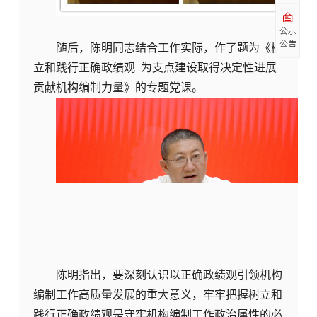
公示
公告
随后，陈明同志结合工作实际，作了题为《树
立和践行正确政绩观 为支点建设取得决定性进展
贡献机构编制力量》的专题党课。
陈明指出，要深刻认识以正确政绩观引领机构
编制工作高质量发展的重大意义，牢牢把握树立和
践行正确政绩观是守牢机构编制工作政治属性的必