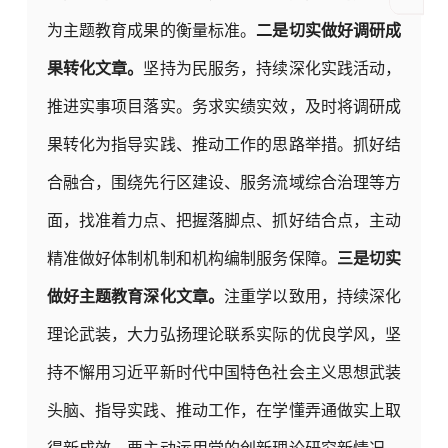
为主题教育成果的衡量标准。
二是切实做好调研成
果转化文章。
坚持为民服务，持续深化实践活动，
推进实事项目落实。务求实绩实效，及时将调研成
果转化为指导实践、推动工作的思路举措。抓好结
合融合，围绕先行区建设、服务流域综合治理等方
面，找准着力点、把握落脚点、抓好结合点，主动
精准做好体制机制和机构编制服务保障。
三是切实
做好主题教育深化文章。
注重学以致用，持续深化
理论武装，大力弘扬理论联系实际的优良学风，坚
持不懈用习近平新时代中国特色社会主义思想武装
头脑、指导实践、推动工作，在学懂弄通做实上取