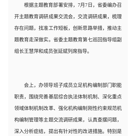
根据主题教育部署安排，7月7日，省委编办召
开主题教育调研成果交流会，交流调研成果，梳理
存在问题，找准工作短板，创新思路举措，推动主
题教育走深做实。省委主题教育第七巡回指导组副
组长王慧萍和成员张延斌列席指导。
会上，办领导班子成员立足机构编制部门职能
职责，围绕
完善基层综合执法体制机制、深化重点
领域体制机制改革、强化机构编制刚性约束规范机
构编制管理
等主题交流调研成果，认真查摆问题，
深入分析症结，提出有针对性的改进措施。特别是