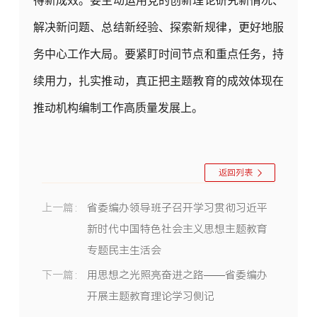
得新成效。要主动运用党的创新理论研究新情况、
解决新问题、总结新经验、探索新规律，更好地服
务中心工作大局。要紧盯时间节点和重点任务，持
续用力，扎实推动，真正把主题教育的成效体现在
推动机构编制工作高质量发展上。
返回列表
上一篇：
省委编办领导班子召开学习贯彻习近平
新时代中国特色社会主义思想主题教育
专题民主生活会
下一篇：
用思想之光照亮奋进之路——省委编办
开展主题教育理论学习侧记