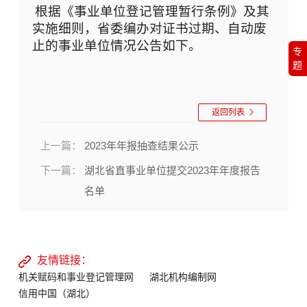
根据《事业单位登记管理暂行条例》及其
实施细则，省委编办对证书过期、自动废
止的事业单位情况公告如下。
专
题
返回列表
上一篇：
2023年年报抽查结果公示
下一篇：
湖北省直事业单位提交2023年年度报告
名单
友情链接：
机关赋码和事业登记管理网
湖北机构编制网
信用中国（湖北）